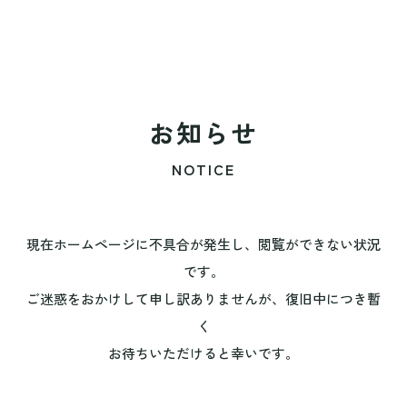
お知らせ
NOTICE
現在ホームページに不具合が発生し、閲覧ができない状況
です。
ご迷惑をおかけして申し訳ありませんが、復旧中につき暫
く
お待ちいただけると幸いです。