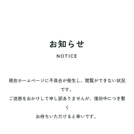
お知らせ
NOTICE
現在ホームページに不具合が発生し、閲覧ができない状況
です。
ご迷惑をおかけして申し訳ありませんが、復旧中につき暫
く
お待ちいただけると幸いです。