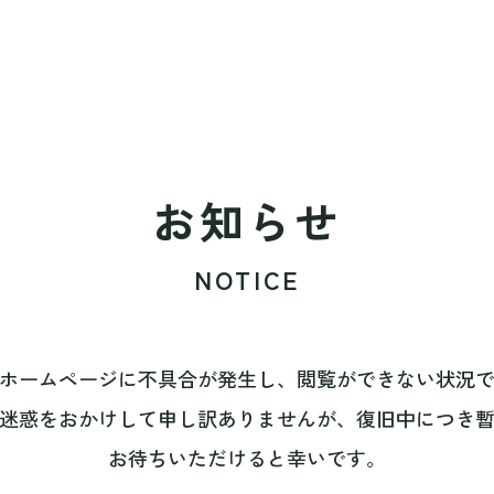
お知らせ
NOTICE
ホームページに不具合が発生し、閲覧ができない状況
迷惑をおかけして申し訳ありませんが、復旧中につき
お待ちいただけると幸いです。