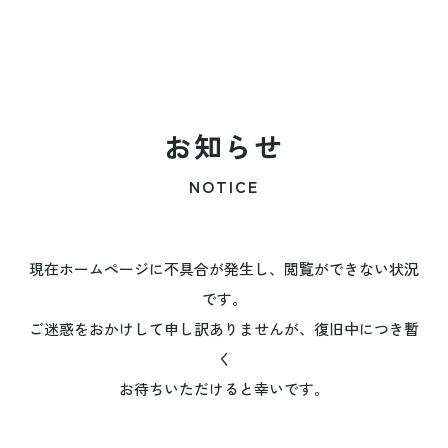
お知らせ
NOTICE
現在ホームページに不具合が発生し、閲覧ができない状況
です。
ご迷惑をおかけして申し訳ありませんが、復旧中につき暫
く
お待ちいただけると幸いです。