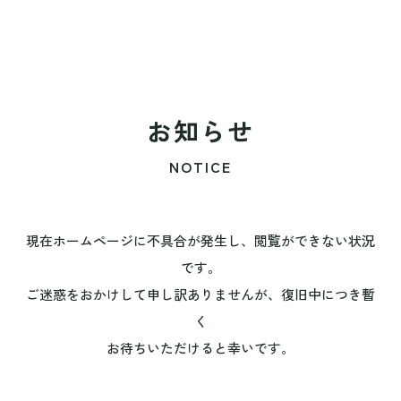
お知らせ
NOTICE
現在ホームページに不具合が発生し、閲覧ができない状況
です。
ご迷惑をおかけして申し訳ありませんが、復旧中につき暫
く
お待ちいただけると幸いです。