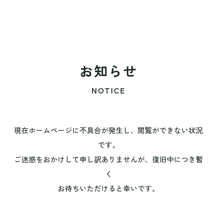
お知らせ
NOTICE
現在ホームページに不具合が発生し、閲覧ができない状況
です。
ご迷惑をおかけして申し訳ありませんが、復旧中につき暫
く
お待ちいただけると幸いです。