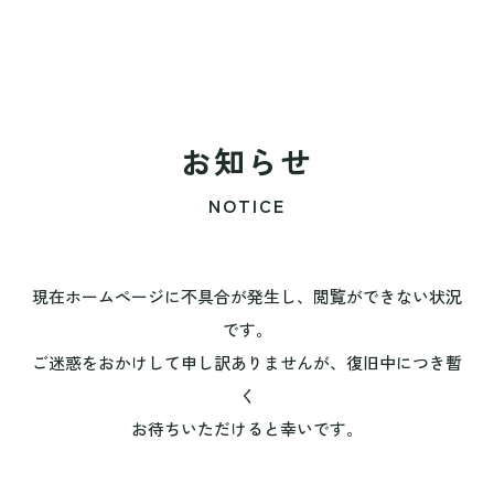
お知らせ
NOTICE
現在ホームページに不具合が発生し、閲覧ができない状況
です。
ご迷惑をおかけして申し訳ありませんが、復旧中につき暫
く
お待ちいただけると幸いです。