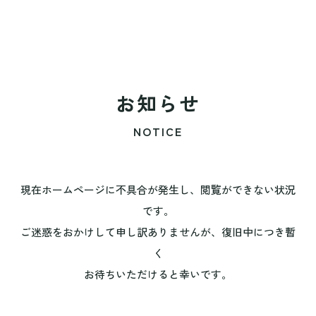
お知らせ
NOTICE
現在ホームページに不具合が発生し、閲覧ができない状況
です。
ご迷惑をおかけして申し訳ありませんが、復旧中につき暫
く
お待ちいただけると幸いです。