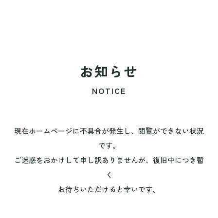
お知らせ
NOTICE
現在ホームページに不具合が発生し、閲覧ができない状況
です。
ご迷惑をおかけして申し訳ありませんが、復旧中につき暫
く
お待ちいただけると幸いです。