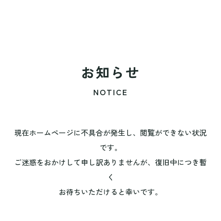
お知らせ
NOTICE
現在ホームページに不具合が発生し、閲覧ができない状況
です。
ご迷惑をおかけして申し訳ありませんが、復旧中につき暫
く
お待ちいただけると幸いです。