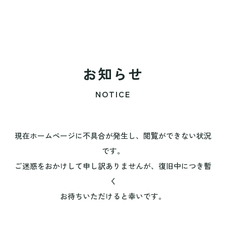
お知らせ
NOTICE
現在ホームページに不具合が発生し、閲覧ができない状況
です。
ご迷惑をおかけして申し訳ありませんが、復旧中につき暫
く
お待ちいただけると幸いです。