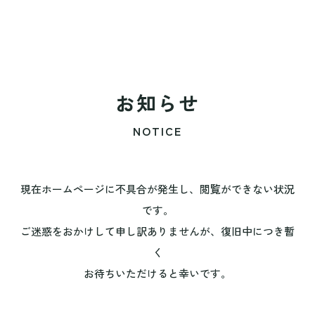
お知らせ
NOTICE
現在ホームページに不具合が発生し、閲覧ができない状況
です。
ご迷惑をおかけして申し訳ありませんが、復旧中につき暫
く
お待ちいただけると幸いです。