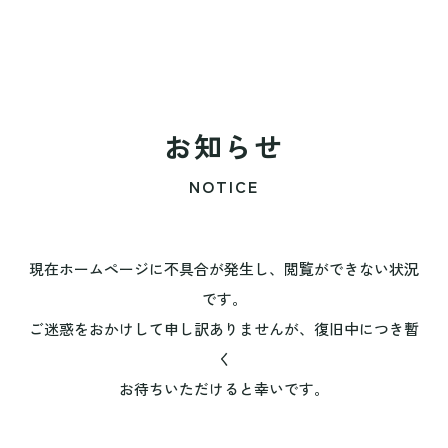
お知らせ
NOTICE
現在ホームページに不具合が発生し、閲覧ができない状況
です。
ご迷惑をおかけして申し訳ありませんが、復旧中につき暫
く
お待ちいただけると幸いです。