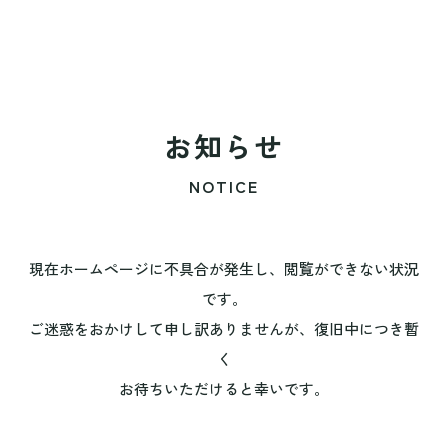
お知らせ
NOTICE
現在ホームページに不具合が発生し、閲覧ができない状況
です。
ご迷惑をおかけして申し訳ありませんが、復旧中につき暫
く
お待ちいただけると幸いです。