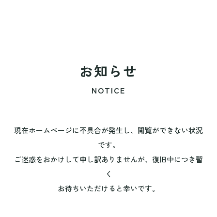
お知らせ
NOTICE
現在ホームページに不具合が発生し、閲覧ができない状況
です。
ご迷惑をおかけして申し訳ありませんが、復旧中につき暫
く
お待ちいただけると幸いです。