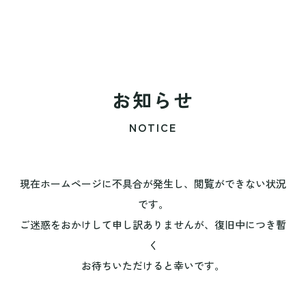
お知らせ
NOTICE
現在ホームページに不具合が発生し、閲覧ができない状況
です。
ご迷惑をおかけして申し訳ありませんが、復旧中につき暫
く
お待ちいただけると幸いです。