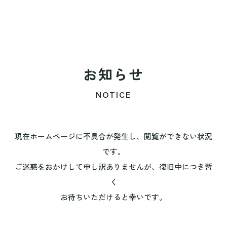
お知らせ
NOTICE
現在ホームページに不具合が発生し、閲覧ができない状況
です。
ご迷惑をおかけして申し訳ありませんが、復旧中につき暫
く
お待ちいただけると幸いです。