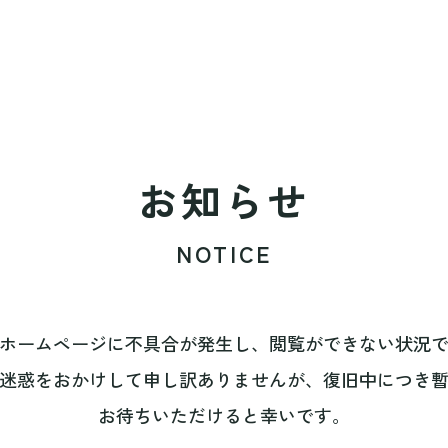
お知らせ
NOTICE
ホームページに不具合が発生し、閲覧ができない状況
迷惑をおかけして申し訳ありませんが、復旧中につき
お待ちいただけると幸いです。