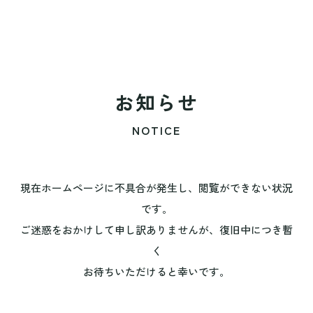
お知らせ
NOTICE
現在ホームページに不具合が発生し、閲覧ができない状況
です。
ご迷惑をおかけして申し訳ありませんが、復旧中につき暫
く
お待ちいただけると幸いです。