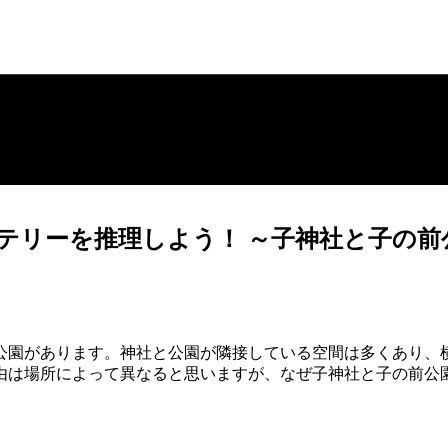
テリーを推理しよう！ ～子神社と子の前
があります。神社と公園が隣接している空間は多くあり、横浜市
由は場所によって異なると思いますが、なぜ子神社と子の前公