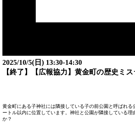
2025/10/5(日) 13:30-14:30
【終了】【広報協力】黄金町の歴史ミス
黄金町にある子神社には隣接している子の前公園と呼ばれる公園
ートル以内に位置しています。神社と公園が隣接している理
か？