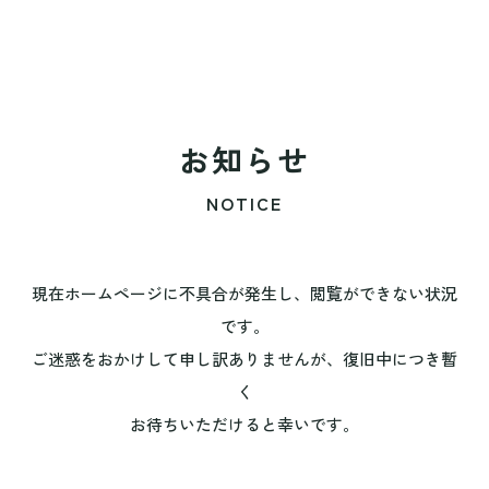
お知らせ
NOTICE
現在ホームページに不具合が発生し、閲覧ができない状況
です。
ご迷惑をおかけして申し訳ありませんが、復旧中につき暫
く
お待ちいただけると幸いです。