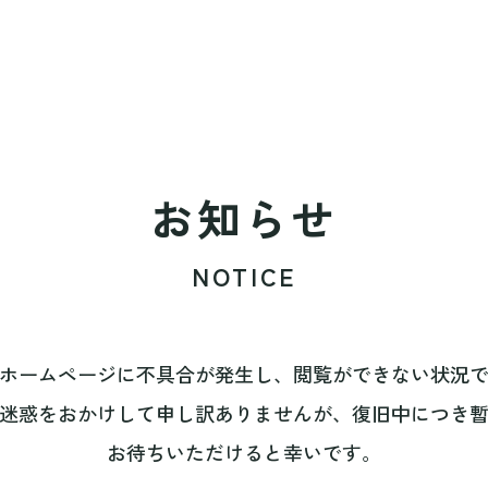
お知らせ
NOTICE
ホームページに不具合が発生し、閲覧ができない状況
迷惑をおかけして申し訳ありませんが、復旧中につき
お待ちいただけると幸いです。