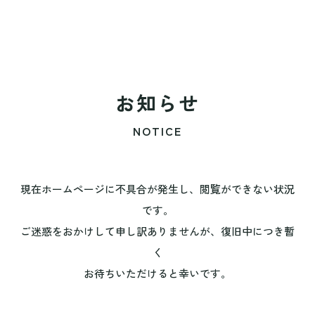
お知らせ
NOTICE
現在ホームページに不具合が発生し、閲覧ができない状況
です。
ご迷惑をおかけして申し訳ありませんが、復旧中につき暫
く
お待ちいただけると幸いです。