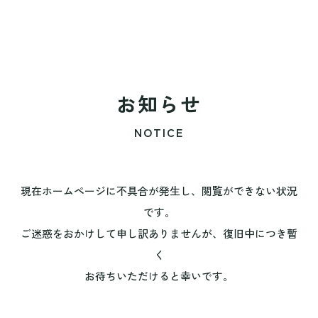
お知らせ
NOTICE
現在ホームページに不具合が発生し、閲覧ができない状況
です。
ご迷惑をおかけして申し訳ありませんが、復旧中につき暫
く
お待ちいただけると幸いです。