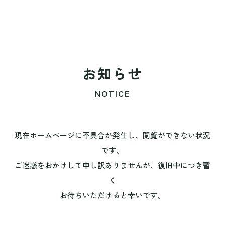
お知らせ
NOTICE
現在ホームページに不具合が発生し、閲覧ができない状況
です。
ご迷惑をおかけして申し訳ありませんが、復旧中につき暫
く
お待ちいただけると幸いです。