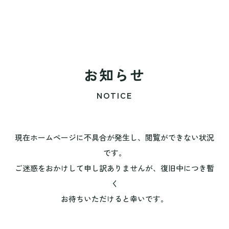
お知らせ
NOTICE
現在ホームページに不具合が発生し、閲覧ができない状況
です。
ご迷惑をおかけして申し訳ありませんが、復旧中につき暫
く
お待ちいただけると幸いです。