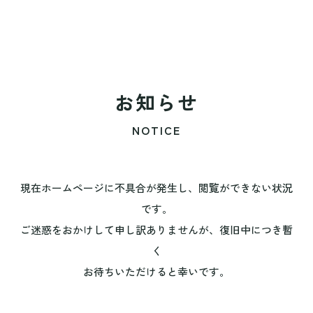
お知らせ
NOTICE
現在ホームページに不具合が発生し、閲覧ができない状況
です。
ご迷惑をおかけして申し訳ありませんが、復旧中につき暫
く
お待ちいただけると幸いです。