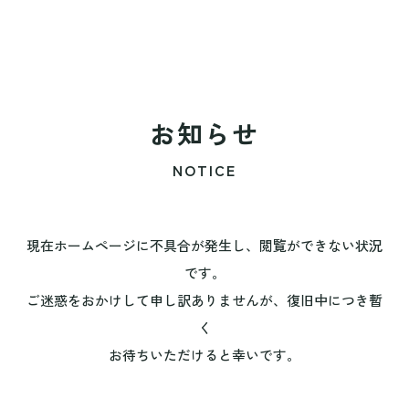
お知らせ
NOTICE
現在ホームページに不具合が発生し、閲覧ができない状況
です。
ご迷惑をおかけして申し訳ありませんが、復旧中につき暫
く
お待ちいただけると幸いです。