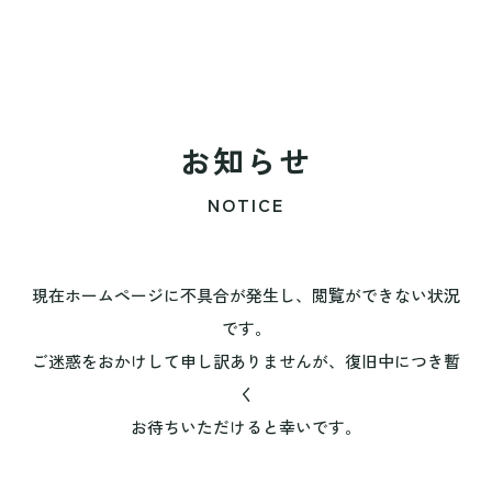
お知らせ
NOTICE
現在ホームページに不具合が発生し、閲覧ができない状況
です。
ご迷惑をおかけして申し訳ありませんが、復旧中につき暫
く
お待ちいただけると幸いです。