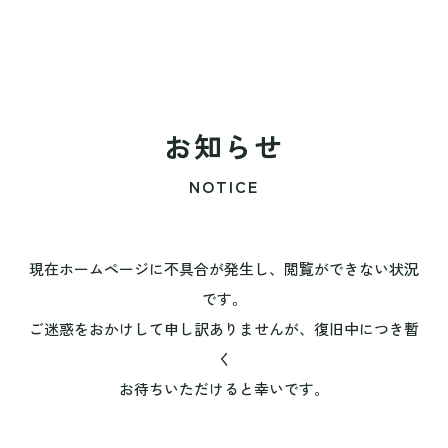
お知らせ
NOTICE
現在ホームページに不具合が発生し、閲覧ができない状況
です。
ご迷惑をおかけして申し訳ありませんが、復旧中につき暫
く
お待ちいただけると幸いです。