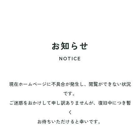
お知らせ
NOTICE
現在ホームページに不具合が発生し、閲覧ができない状況
です。
ご迷惑をおかけして申し訳ありませんが、復旧中につき暫
く
お待ちいただけると幸いです。