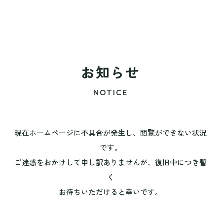
お知らせ
NOTICE
現在ホームページに不具合が発生し、閲覧ができない状況
です。
ご迷惑をおかけして申し訳ありませんが、復旧中につき暫
く
お待ちいただけると幸いです。