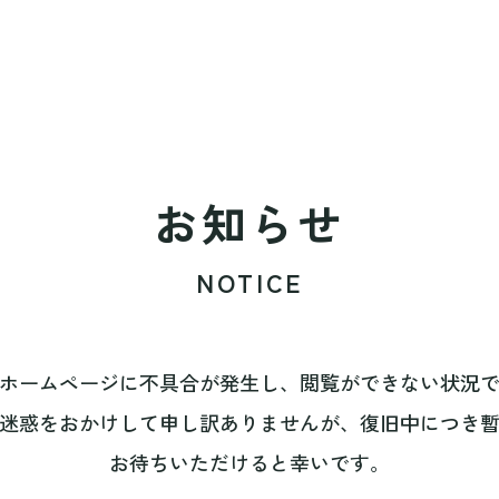
お知らせ
NOTICE
ホームページに不具合が発生し、閲覧ができない状況
迷惑をおかけして申し訳ありませんが、復旧中につき
お待ちいただけると幸いです。