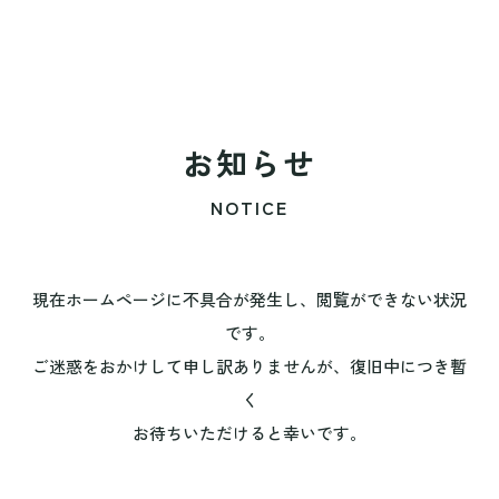
お知らせ
NOTICE
現在ホームページに不具合が発生し、閲覧ができない状況
です。
ご迷惑をおかけして申し訳ありませんが、復旧中につき暫
く
お待ちいただけると幸いです。