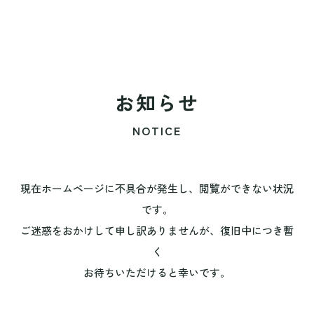
お知らせ
NOTICE
現在ホームページに不具合が発生し、閲覧ができない状況
です。
ご迷惑をおかけして申し訳ありませんが、復旧中につき暫
く
お待ちいただけると幸いです。