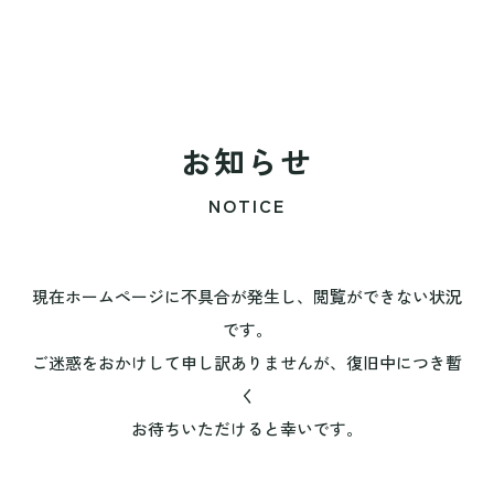
お知らせ
NOTICE
現在ホームページに不具合が発生し、閲覧ができない状況
です。
ご迷惑をおかけして申し訳ありませんが、復旧中につき暫
く
お待ちいただけると幸いです。