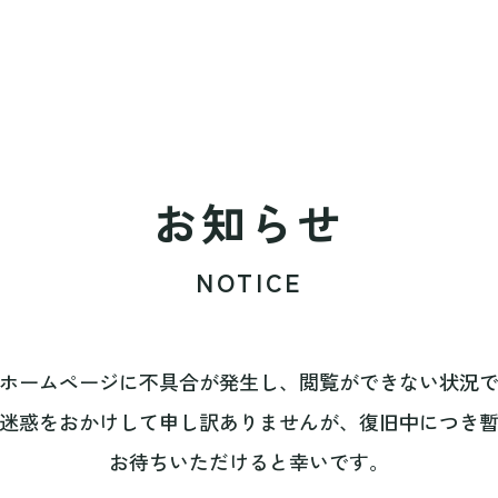
お知らせ
NOTICE
ホームページに不具合が発生し、閲覧ができない状況
迷惑をおかけして申し訳ありませんが、復旧中につき
お待ちいただけると幸いです。