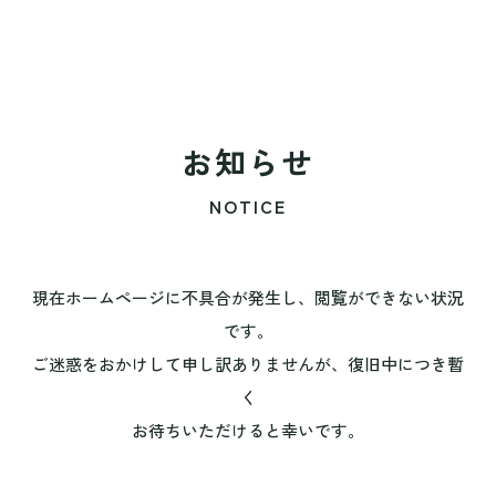
お知らせ
NOTICE
現在ホームページに不具合が発生し、閲覧ができない状況
です。
ご迷惑をおかけして申し訳ありませんが、復旧中につき暫
く
お待ちいただけると幸いです。