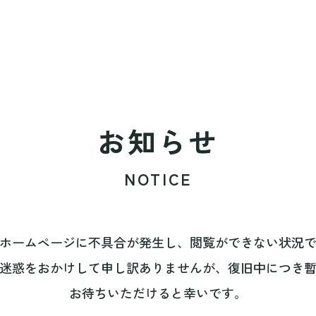
お知らせ
NOTICE
ホームページに不具合が発生し、閲覧ができない状況
迷惑をおかけして申し訳ありませんが、復旧中につき
お待ちいただけると幸いです。