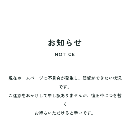
お知らせ
NOTICE
現在ホームページに不具合が発生し、閲覧ができない状況
です。
ご迷惑をおかけして申し訳ありませんが、復旧中につき暫
く
お待ちいただけると幸いです。