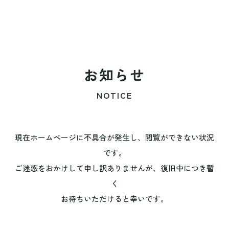
お知らせ
NOTICE
現在ホームページに不具合が発生し、閲覧ができない状況
です。
ご迷惑をおかけして申し訳ありませんが、復旧中につき暫
く
お待ちいただけると幸いです。